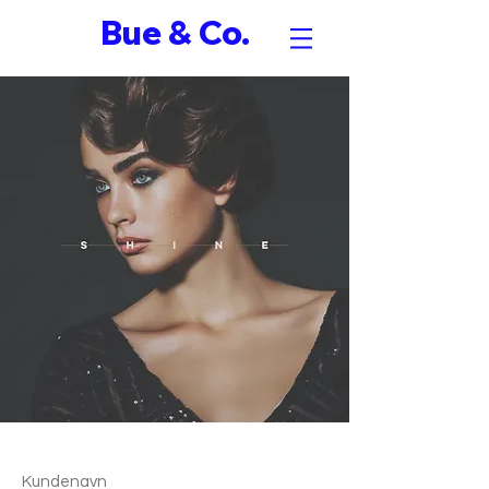
Bue & Co.
Kundenavn