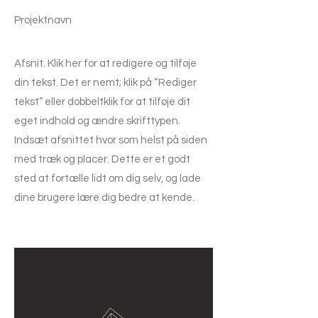
Projektnavn
Afsnit. Klik her for at redigere og tilføje
din tekst. Det er nemt; klik på “Rediger
tekst” eller dobbeltklik for at tilføje dit
eget indhold og ændre skrifttypen.
Indsæt afsnittet hvor som helst på siden
med træk og placer. Dette er et godt
sted at fortælle lidt om dig selv, og lade
dine brugere lære dig bedre at kende.